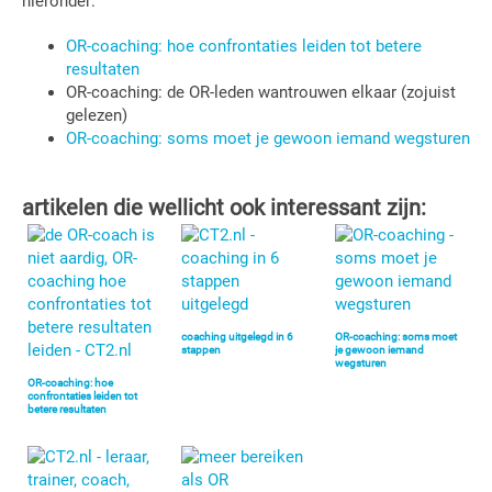
hieronder:
OR-coaching: hoe confrontaties leiden tot betere
resultaten
OR-coaching: de OR-leden wantrouwen elkaar (zojuist
gelezen)
OR-coaching: soms moet je gewoon iemand wegsturen
artikelen die wellicht ook interessant zijn:
coaching uitgelegd in 6
OR-coaching: soms moet
stappen
je gewoon iemand
wegsturen
OR-coaching: hoe
confrontaties leiden tot
betere resultaten