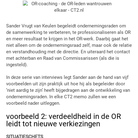
Sander Vrugt van Keulen begeleidt ondernemingsraden om
de samenwerking te verbeteren, te professionaliseren als OR
en meer resultaat te krijgen in het OR-werk. Daarbij gaat het
niet alleen om de ondernemingsraad zelf, maar ook de relatie
en verstandhouding met de directie. En uiteraard het contact
met achterban en Raad van Commissarissen (als die is
ingesteld).
In deze serie van interviews legt Sander aan de hand van vijf
voorbeelden uit zijn praktijk uit hoe hij als begeleider door
‘niet aardig te zijn’ heeft bijgedragen aan de ontwikkeling van
ondernemingsraden. In elke CT2 memo zullen we een
voorbeeld nader uitleggen.
voorbeeld 2: verdeeldheid in de OR
leidt tot nieuwe verkiezingen
SITUATIESCHETS