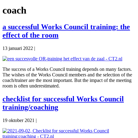
coach
a successful Works Council training: the
effect of the room
13 januari 2022
|
The success of a Works Council training depends on many factors.
The wishes of the Works Council members and the selection of the
coach/trainer are the most important. But the impact of the meeting
room is often underestimated.
checklist for successful Works Council
training/coaching
19 oktober 2021
|