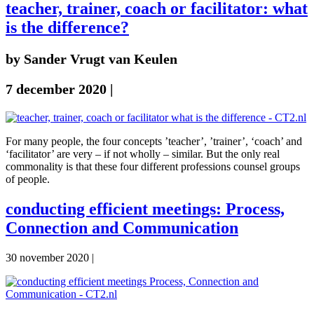
teacher, trainer, coach or facilitator: what
is the difference?
by Sander Vrugt van Keulen
7 december 2020
|
For many people, the four concepts ’teacher’, ’trainer’, ‘coach’ and
‘facilitator’ are very – if not wholly – similar. But the only real
commonality is that these four different professions counsel groups
of people.
conducting efficient meetings: Process,
Connection and Communication
30 november 2020
|