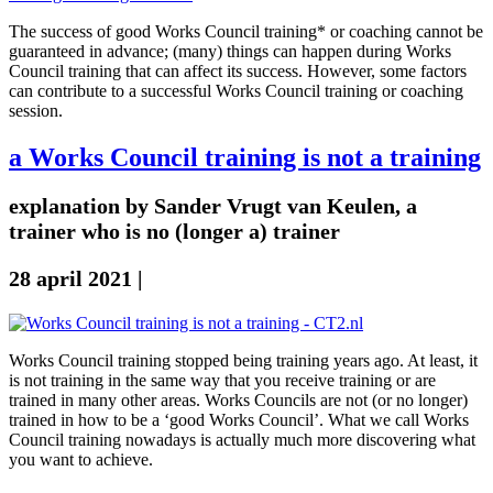
The success of good Works Council training* or coaching cannot be
guaranteed in advance; (many) things can happen during Works
Council training that can affect its success. However, some factors
can contribute to a successful Works Council training or coaching
session.
a Works Council training is not a training
explanation by Sander Vrugt van Keulen, a
trainer who is no (longer a) trainer
28 april 2021
|
Works Council training stopped being training years ago. At least, it
is not training in the same way that you receive training or are
trained in many other areas. Works Councils are not (or no longer)
trained in how to be a ‘good Works Council’. What we call Works
Council training nowadays is actually much more discovering what
you want to achieve.