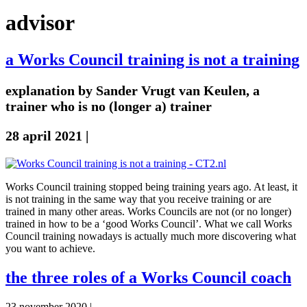
advisor
a Works Council training is not a training
explanation by Sander Vrugt van Keulen, a
trainer who is no (longer a) trainer
28 april 2021
|
Works Council training stopped being training years ago. At least, it
is not training in the same way that you receive training or are
trained in many other areas. Works Councils are not (or no longer)
trained in how to be a ‘good Works Council’. What we call Works
Council training nowadays is actually much more discovering what
you want to achieve.
the three roles of a Works Council coach
23 november 2020
|