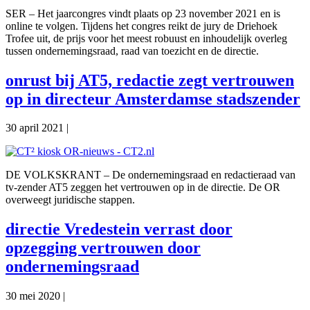
SER – Het jaarcongres vindt plaats op 23 november 2021 en is
online te volgen. Tijdens het congres reikt de jury de Driehoek
Trofee uit, de prijs voor het meest robuust en inhoudelijk overleg
tussen ondernemingsraad, raad van toezicht en de directie.
onrust bij AT5, redactie zegt vertrouwen
op in directeur Amsterdamse stadszender
30 april 2021
|
DE VOLKSKRANT – De ondernemingsraad en redactieraad van
tv-zender AT5 zeggen het vertrouwen op in de directie. De OR
overweegt juridische stappen.
directie Vredestein verrast door
opzegging vertrouwen door
ondernemingsraad
30 mei 2020
|