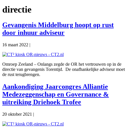
directie
Gevangenis Middelburg hoopt op rust
door inhuur adviseur
16 maart 2022
|
Omroep Zeeland – Onlangs zegde de OR het vertrouwen op in de
directie van gevangenis Torentijd. De onafhankelijke adviseur moet
de rust terugbrengen.
Aankondiging Jaarcongres Alliantie
Medezeggenschap en Governance &
uitreiking Driehoek Trofee
20 oktober 2021
|