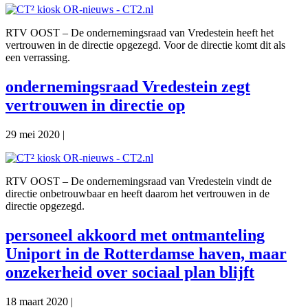
RTV OOST – De ondernemingsraad van Vredestein heeft het
vertrouwen in de directie opgezegd. Voor de directie komt dit als
een verrassing.
ondernemingsraad Vredestein zegt
vertrouwen in directie op
29 mei 2020
|
RTV OOST – De ondernemingsraad van Vredestein vindt de
directie onbetrouwbaar en heeft daarom het vertrouwen in de
directie opgezegd.
personeel akkoord met ontmanteling
Uniport in de Rotterdamse haven, maar
onzekerheid over sociaal plan blijft
18 maart 2020
|