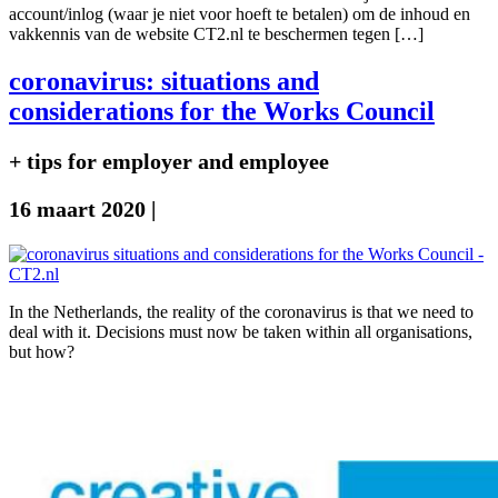
account/inlog (waar je niet voor hoeft te betalen) om de inhoud en
vakkennis van de website CT2.nl te beschermen tegen […]
coronavirus: situations and
considerations for the Works Council
+ tips for employer and employee
16 maart 2020
|
In the Netherlands, the reality of the coronavirus is that we need to
deal with it. Decisions must now be taken within all organisations,
but how?
Primaire
Sidebar