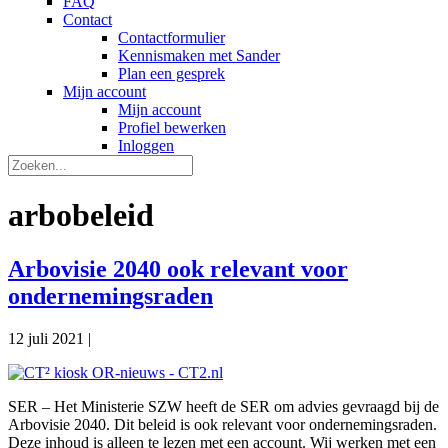
FAQ
Contact
Contactformulier
Kennismaken met Sander
Plan een gesprek
Mijn account
Mijn account
Profiel bewerken
Inloggen
arbobeleid
Arbovisie 2040 ook relevant voor
ondernemingsraden
12 juli 2021
|
SER – Het Ministerie SZW heeft de SER om advies gevraagd bij de
Arbovisie 2040. Dit beleid is ook relevant voor ondernemingsraden.
Deze inhoud is alleen te lezen met een account. Wij werken met een