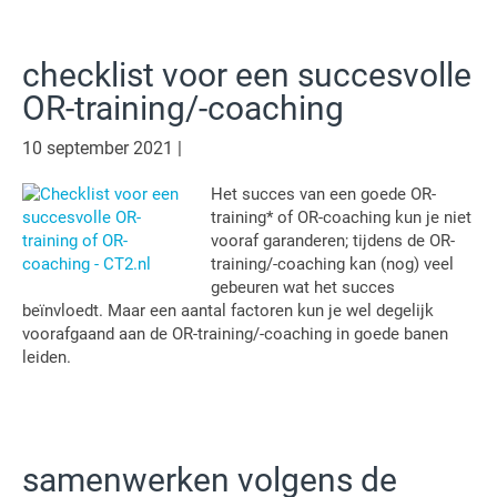
checklist voor een succesvolle
OR-training/-coaching
10 september 2021
|
Het succes van een goede OR-
training* of OR-coaching kun je niet
vooraf garanderen; tijdens de OR-
training/-coaching kan (nog) veel
gebeuren wat het succes
beïnvloedt. Maar een aantal factoren kun je wel degelijk
voorafgaand aan de OR-training/-coaching in goede banen
leiden.
samenwerken volgens de