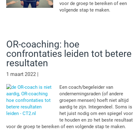
voor de groep te bereiken of een
volgende stap te maken.
OR-coaching: hoe
confrontaties leiden tot betere
resultaten
1 maart 2022
|
Een coach/begeleider van
ondernemingsraden (of andere
groepen mensen) hoeft niet altijd
aardig te zijn. Integendeel. Soms is
het juist nodig om een spiegel voor
te houden en zo het beste resultaat
voor de groep te bereiken of een volgende stap te maken.