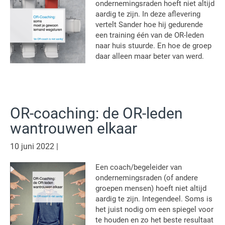
ondernemingsraden hoeft niet altijd
aardig te zijn. In deze aflevering
vertelt Sander hoe hij gedurende
een training één van de OR-leden
naar huis stuurde. En hoe de groep
daar alleen maar beter van werd.
OR-coaching: de OR-leden
wantrouwen elkaar
10 juni 2022
|
Een coach/begeleider van
ondernemingsraden (of andere
groepen mensen) hoeft niet altijd
aardig te zijn. Integendeel. Soms is
het juist nodig om een spiegel voor
te houden en zo het beste resultaat