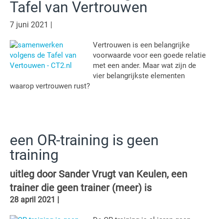
Tafel van Vertrouwen
7 juni 2021
|
Vertrouwen is een belangrijke
voorwaarde voor een goede relatie
met een ander. Maar wat zijn de
vier belangrijkste elementen
waarop vertrouwen rust?
een OR-training is geen
training
uitleg door Sander Vrugt van Keulen, een
trainer die geen trainer (meer) is
28 april 2021
|