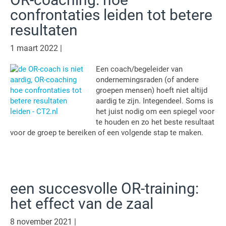
confrontaties leiden tot betere
resultaten
1 maart 2022
|
Een coach/begeleider van
ondernemingsraden (of andere
groepen mensen) hoeft niet altijd
aardig te zijn. Integendeel. Soms is
het juist nodig om een spiegel voor
te houden en zo het beste resultaat
voor de groep te bereiken of een volgende stap te maken.
een succesvolle OR-training:
het effect van de zaal
8 november 2021
|