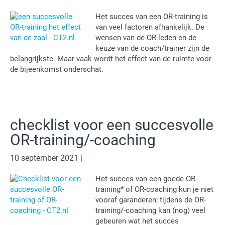
Het succes van een OR-training is
van veel factoren afhankelijk. De
wensen van de OR-leden en de
keuze van de coach/trainer zijn de
belangrijkste. Maar vaak wordt het effect van de ruimte voor
de bijeenkomst onderschat.
checklist voor een succesvolle
OR-training/-coaching
10 september 2021
|
Het succes van een goede OR-
training* of OR-coaching kun je niet
vooraf garanderen; tijdens de OR-
training/-coaching kan (nog) veel
gebeuren wat het succes