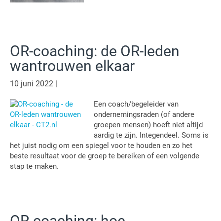
OR-coaching: de OR-leden
wantrouwen elkaar
10 juni 2022
|
Een coach/begeleider van
ondernemingsraden (of andere
groepen mensen) hoeft niet altijd
aardig te zijn. Integendeel. Soms is
het juist nodig om een spiegel voor te houden en zo het
beste resultaat voor de groep te bereiken of een volgende
stap te maken.
OR-coaching: hoe