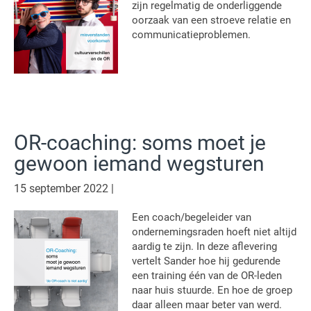
zijn regelmatig de onderliggende
oorzaak van een stroeve relatie en
communicatieproblemen.
OR-coaching: soms moet je
gewoon iemand wegsturen
15 september 2022
|
Een coach/begeleider van
ondernemingsraden hoeft niet altijd
aardig te zijn. In deze aflevering
vertelt Sander hoe hij gedurende
een training één van de OR-leden
naar huis stuurde. En hoe de groep
daar alleen maar beter van werd.