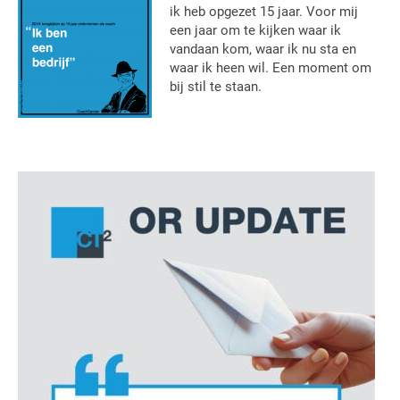
ik heb opgezet 15 jaar. Voor mij
een jaar om te kijken waar ik
vandaan kom, waar ik nu sta en
waar ik heen wil. Een moment om
bij stil te staan.
Primaire
Sidebar