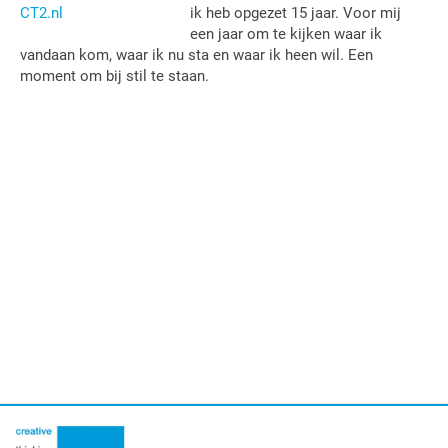
ik heb opgezet 15 jaar. Voor mij
een jaar om te kijken waar ik
vandaan kom, waar ik nu sta en waar ik heen wil. Een
moment om bij stil te staan.
Primaire
Sidebar