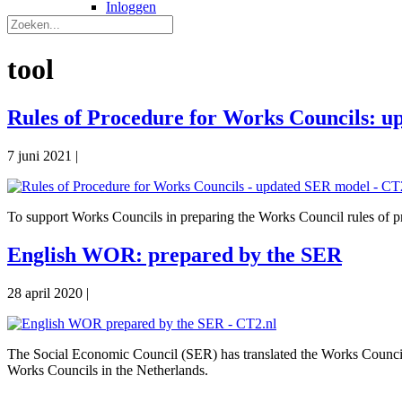
Inloggen
tool
Rules of Procedure for Works Councils: 
7 juni 2021
|
To support Works Councils in preparing the Works Council rules of p
English WOR: prepared by the SER
28 april 2020
|
The Social Economic Council (SER) has translated the Works Council A
Works Councils in the Netherlands.