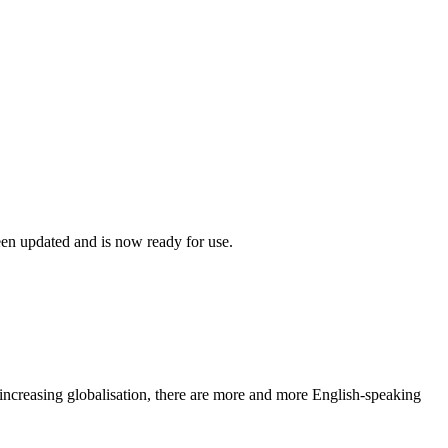
en updated and is now ready for use.
increasing globalisation, there are more and more English-speaking