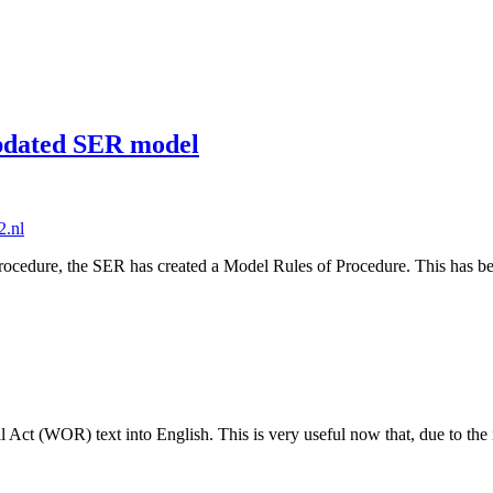
updated SER model
rocedure, the SER has created a Model Rules of Procedure. This has be
ct (WOR) text into English. This is very useful now that, due to the 