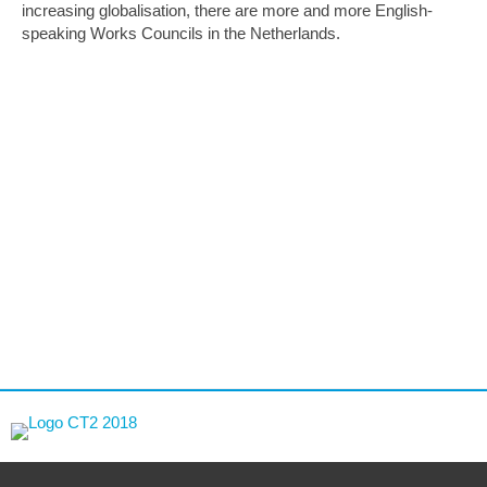
increasing globalisation, there are more and more English-
speaking Works Councils in the Netherlands.
Primaire
Sidebar