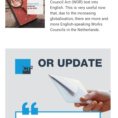
Council Act (WOR) text into
English. This is very useful now
that, due to the increasing
globalisation, there are more and
more English-speaking Works
Councils in the Netherlands.
Primaire
Sidebar