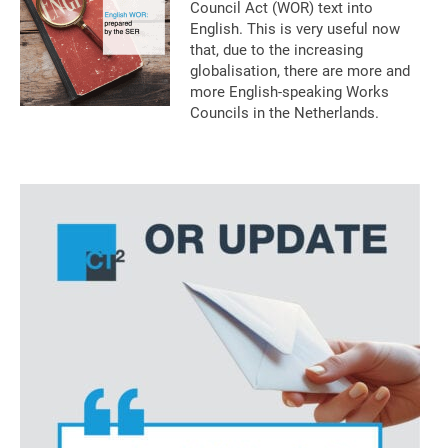
Council Act (WOR) text into
English. This is very useful now
that, due to the increasing
globalisation, there are more and
more English-speaking Works
Councils in the Netherlands.
Primaire
Sidebar