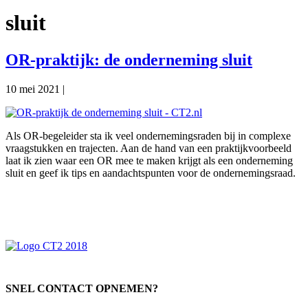
sluit
OR-praktijk: de onderneming sluit
10 mei 2021
|
Als OR-begeleider sta ik veel ondernemingsraden bij in complexe
vraagstukken en trajecten. Aan de hand van een praktijkvoorbeeld
laat ik zien waar een OR mee te maken krijgt als een onderneming
sluit en geef ik tips en aandachtspunten voor de ondernemingsraad.
Primaire
Sidebar
SNEL CONTACT OPNEMEN?