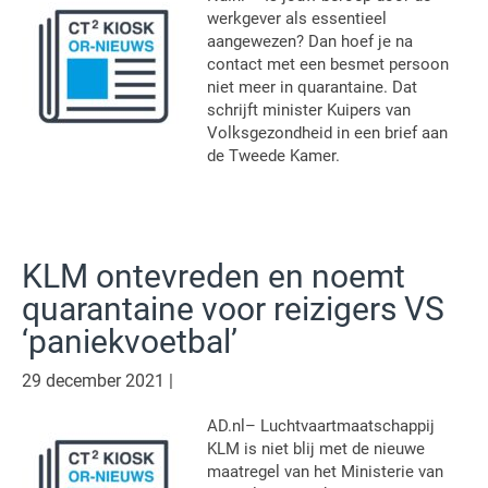
werkgever als essentieel
aangewezen? Dan hoef je na
contact met een besmet persoon
niet meer in quarantaine. Dat
schrijft minister Kuipers van
Volksgezondheid in een brief aan
de Tweede Kamer.
KLM ontevreden en noemt
quarantaine voor reizigers VS
‘paniekvoetbal’
29 december 2021
|
AD.nl– Luchtvaartmaatschappij
KLM is niet blij met de nieuwe
maatregel van het Ministerie van