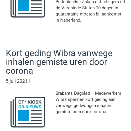
Buitenlandse Zaken dat reizigers uit
de Verenigde Staten 10 dagen in
quarantaine moeten bij aankomst
in Nederland.
Kort geding Wibra vanwege
inhalen gemiste uren door
corona
5 juli 2021
|
Brabants Dagblad – Medewerkers
Wibra spannen kort geding aan
vanwege gedwongen inhalen
gemiste uren door corona