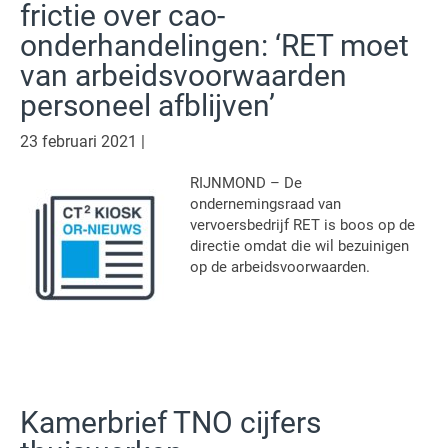
frictie over cao-
onderhandelingen: ‘RET moet
van arbeidsvoorwaarden
personeel afblijven’
23 februari 2021
|
RIJNMOND – De
ondernemingsraad van
vervoersbedrijf RET is boos op de
directie omdat die wil bezuinigen
op de arbeidsvoorwaarden.
Kamerbrief TNO cijfers