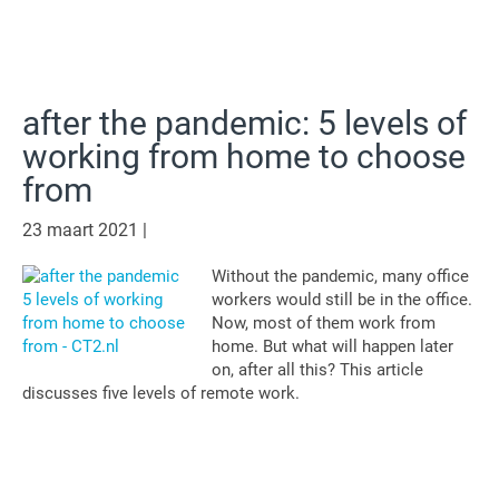
after the pandemic: 5 levels of
working from home to choose
from
23 maart 2021
|
Without the pandemic, many office
workers would still be in the office.
Now, most of them work from
home. But what will happen later
on, after all this? This article
discusses five levels of remote work.