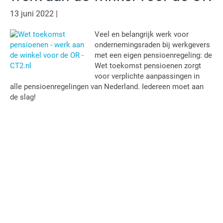
13 juni 2022
|
Veel en belangrijk werk voor
ondernemingsraden bij werkgevers
met een eigen pensioenregeling: de
Wet toekomst pensioenen zorgt
voor verplichte aanpassingen in
alle pensioenregelingen van Nederland. Iedereen moet aan
de slag!
Primaire
Sidebar