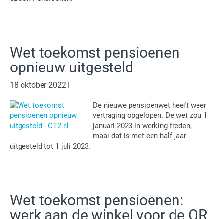
Wet toekomst pensioenen
opnieuw uitgesteld
18 oktober 2022
|
De nieuwe pensioenwet heeft weer
vertraging opgelopen. De wet zou 1
januari 2023 in werking treden,
maar dat is met een half jaar
uitgesteld tot 1 juli 2023.
Wet toekomst pensioenen:
werk aan de winkel voor de OR