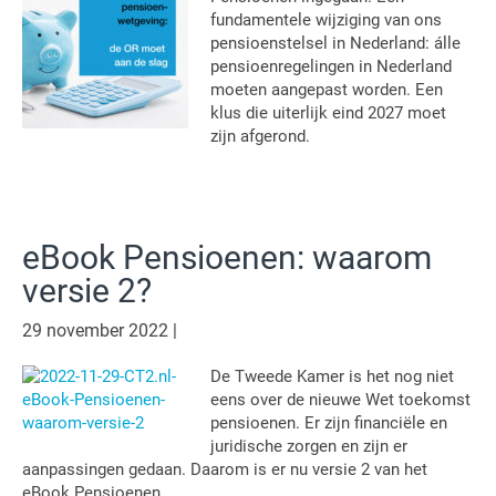
fundamentele wijziging van ons
pensioenstelsel in Nederland: álle
pensioenregelingen in Nederland
moeten aangepast worden. Een
klus die uiterlijk eind 2027 moet
zijn afgerond.
eBook Pensioenen: waarom
versie 2?
29 november 2022
|
De Tweede Kamer is het nog niet
eens over de nieuwe Wet toekomst
pensioenen. Er zijn financiële en
juridische zorgen en zijn er
aanpassingen gedaan. Daarom is er nu versie 2 van het
eBook Pensioenen.