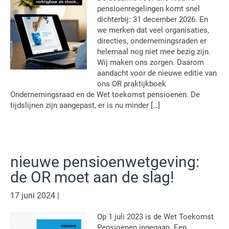
pensioenregelingen komt snel
dichterbij: 31 december 2026. En
we merken dat veel organisaties,
directies, ondernemingsraden er
helemaal nog niet mee bezig zijn.
Wij maken ons zorgen. Daarom
aandacht voor de nieuwe editie van
ons OR praktijkboek
Ondernemingsraad en de Wet toekomst pensioenen. De
tijdslijnen zijn aangepast, er is nu minder […]
nieuwe pensioenwetgeving:
de OR moet aan de slag!
17 juni 2024
|
Op 1 juli 2023 is de Wet Toekomst
Pensioenen ingegaan. Een