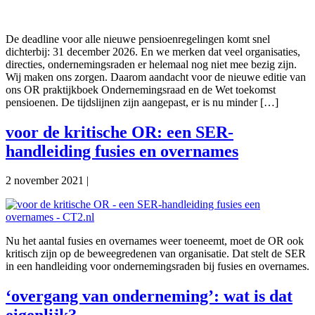
De deadline voor alle nieuwe pensioenregelingen komt snel
dichterbij: 31 december 2026. En we merken dat veel organisaties,
directies, ondernemingsraden er helemaal nog niet mee bezig zijn.
Wij maken ons zorgen. Daarom aandacht voor de nieuwe editie van
ons OR praktijkboek Ondernemingsraad en de Wet toekomst
pensioenen. De tijdslijnen zijn aangepast, er is nu minder […]
voor de kritische OR: een SER-
handleiding fusies en overnames
2 november 2021
|
Nu het aantal fusies en overnames weer toeneemt, moet de OR ook
kritisch zijn op de beweegredenen van organisatie. Dat stelt de SER
in een handleiding voor ondernemingsraden bij fusies en overnames.
‘overgang van onderneming’: wat is dat