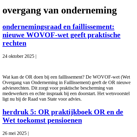
overgang van onderneming
ondernemingsraad en faillissement:
nieuwe WOVOF-wet geeft praktische
rechten
24 oktober 2025
|
Wat kan de OR doen bij een faillissement? De WOVOF-wet (Wet
Overgang van Onderneming in Faillissement) geeft de OR nieuwe
adviesrechten. Dit zorgt voor praktische bescherming van
medewerkers en echte inspraak bij een doorstart. Het wetsvoorstel
ligt nu bij de Raad van State voor advies.
herdruk 5: OR praktijkboek OR en de
Wet toekomst pensioenen
26 mei 2025
|