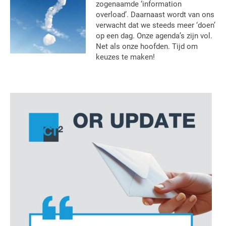
zogenaamde ‘information
overload’. Daarnaast wordt van ons
verwacht dat we steeds meer ‘doen’
op een dag. Onze agenda’s zijn vol.
Net als onze hoofden. Tijd om
keuzes te maken!
Primaire
Sidebar