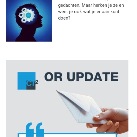
gedachten. Maar herken je ze en
weet je ook wat je er aan kunt
doen?
Primaire
Sidebar