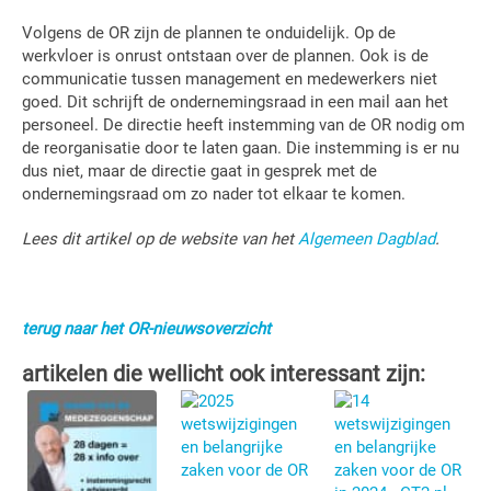
Volgens de OR zijn de plannen te onduidelijk. Op de
werkvloer is onrust ontstaan over de plannen. Ook is de
communicatie tussen management en medewerkers niet
goed. Dit schrijft de ondernemingsraad in een mail aan het
personeel. De directie heeft instemming van de OR nodig om
de reorganisatie door te laten gaan. Die instemming is er nu
dus niet, maar de directie gaat in gesprek met de
ondernemingsraad om zo nader tot elkaar te komen.
Lees dit artikel op de website van het
Algemeen Dagblad
.
terug naar het OR-nieuwsoverzicht
artikelen die wellicht ook interessant zijn: