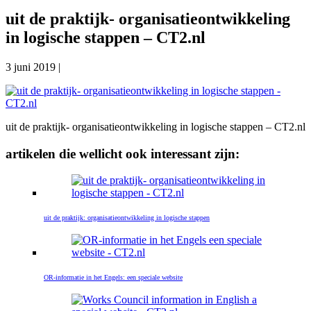
uit de praktijk- organisatieontwikkeling
in logische stappen – CT2.nl
3 juni 2019
|
uit de praktijk- organisatieontwikkeling in logische stappen – CT2.nl
artikelen die wellicht ook interessant zijn:
uit de praktijk: organisatieontwikkeling in logische stappen
OR-informatie in het Engels: een speciale website