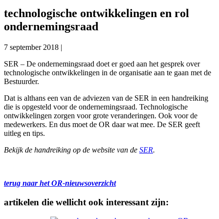
technologische ontwikkelingen en rol
ondernemingsraad
7 september 2018
|
SER – De ondernemingsraad doet er goed aan het gesprek over
technologische ontwikkelingen in de organisatie aan te gaan met de
Bestuurder.
Dat is althans een van de adviezen van de SER in een handreiking
die is opgesteld voor de ondernemingsraad. Technologische
ontwikkelingen zorgen voor grote veranderingen. Ook voor de
medewerkers. En dus moet de OR daar wat mee. De SER geeft
uitleg en tips.
Bekijk de handreiking op de website van de
SER
.
terug naar het OR-nieuwsoverzicht
artikelen die wellicht ook interessant zijn: