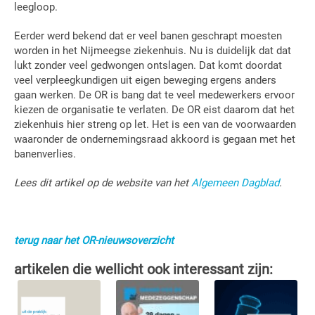
leegloop.
Eerder werd bekend dat er veel banen geschrapt moesten
worden in het Nijmeegse ziekenhuis. Nu is duidelijk dat dat
lukt zonder veel gedwongen ontslagen. Dat komt doordat
veel verpleegkundigen uit eigen beweging ergens anders
gaan werken. De OR is bang dat te veel medewerkers ervoor
kiezen de organisatie te verlaten. De OR eist daarom dat het
ziekenhuis hier streng op let. Het is een van de voorwaarden
waaronder de ondernemingsraad akkoord is gegaan met het
banenverlies.
Lees dit artikel op de website van het
Algemeen Dagblad
.
terug naar het OR-nieuwsoverzicht
artikelen die wellicht ook interessant zijn: