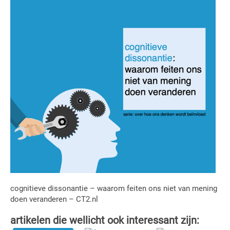
cognitieve dissonantie – waarom feiten ons niet van mening
doen veranderen – CT2.nl
artikelen die wellicht ook interessant zijn: