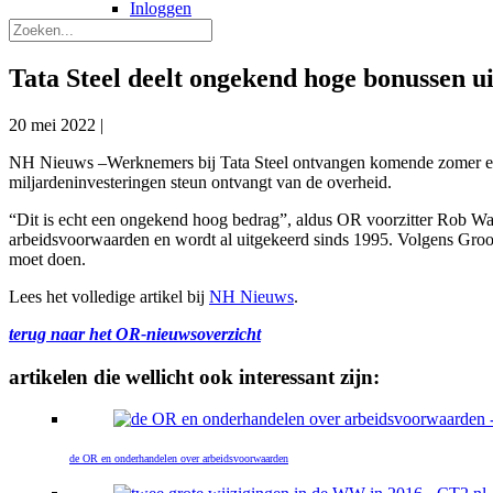
Inloggen
Tata Steel deelt ongekend hoge bonussen ui
20 mei 2022
|
NH Nieuws –Werknemers bij Tata Steel ontvangen komende zomer een 
miljardeninvesteringen steun ontvangt van de overheid.
“Dit is echt een ongekend hoog bedrag”, aldus OR voorzitter Rob Wa
arbeidsvoorwaarden en wordt al uitgekeerd sinds 1995. Volgens Groos
moet doen.
Lees het volledige artikel bij
NH Nieuws
.
terug naar het OR-nieuwsoverzicht
artikelen die wellicht ook interessant zijn:
de OR en onderhandelen over arbeidsvoorwaarden