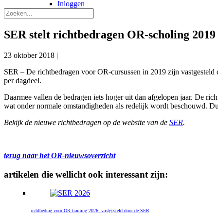
Inloggen
SER stelt richtbedragen OR-scholing 2019 
23 oktober 2018
|
SER – De richtbedragen voor OR-cursussen in 2019 zijn vastgesteld
per dagdeel.
Daarmee vallen de bedragen iets hoger uit dan afgelopen jaar. De ric
wat onder normale omstandigheden als redelijk wordt beschouwd. Du
Bekijk de nieuwe richtbedragen op de website van de
SER
.
terug naar het OR-nieuwsoverzicht
artikelen die wellicht ook interessant zijn:
richtbedrag voor OR-training 2026: vastgesteld door de SER