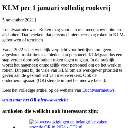
KLM per 1 januari volledig rookvrij
5 november 2021
|
Luchtvaartnieuws – Roken mag voortaan niet meer, zowel binnen
als buiten. Dat betekent dat personeel niet meer mag roken in KLM-
gebouwen of terreinen.
Vanaf 2022 is het wettelijk verplicht voor bedrijven om geen
afgesloten rookruimtes te bieden aan personeel. KLM gaat dus een
stap verder door ook buiten roken tegen te gaan. In de praktijk
wordt het nagenoeg onmogelijk voor personeel om op het werk te
roken. Dit past bij de visie van KLM om als werkgever prioriteit te
geven aan de gezondheid van medewerkers. Ook de
ondernemingsraad (OR) stemde in met het nieuwe beleid.
Lees het volledige artikel op de website van
Luchtvaartnieuws
.
terug naar het OR-nieuwsoverzicht
artikelen die wellicht ook interessant zijn: