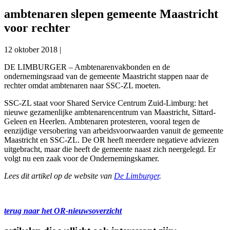
ambtenaren slepen gemeente Maastricht
voor rechter
12 oktober 2018
|
DE LIMBURGER – Ambtenarenvakbonden en de
ondernemingsraad van de gemeente Maastricht stappen naar de
rechter omdat ambtenaren naar SSC-ZL moeten.
SSC-ZL staat voor Shared Service Centrum Zuid-Limburg: het
nieuwe gezamenlijke ambtenarencentrum van Maastricht, Sittard-
Geleen en Heerlen. Ambtenaren protesteren, vooral tegen de
eenzijdige versobering van arbeidsvoorwaarden vanuit de gemeente
Maastricht en SSC-ZL. De OR heeft meerdere negatieve adviezen
uitgebracht, maar die heeft de gemeente naast zich neergelegd. Er
volgt nu een zaak voor de Ondernemingskamer.
Lees dit artikel op de website van
De Limburger
.
terug naar het OR-nieuwsoverzicht