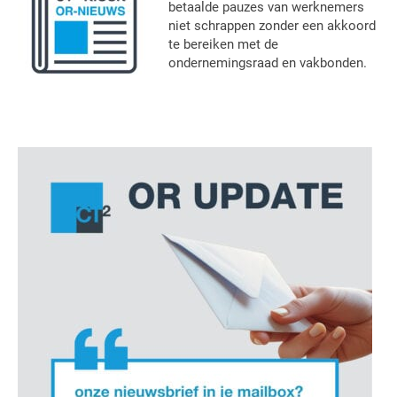
betaalde pauzes van werknemers
niet schrappen zonder een akkoord
te bereiken met de
ondernemingsraad en vakbonden.
Primaire
Sidebar