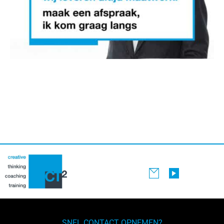
SNEL CONTACT OPNEMEN?