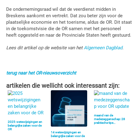
De ondernemingsraad wil dat de veerdienst midden in
Breskens aankomt en vertrekt. Dat zou beter zijn voor de
plaatselijke economie en het toerisme, aldus de OR. Dit staat
in de toekomstvisie die de OR samen met het personeel
heeft opgesteld en naar de Provinciale Staten heeft gestuurd.
Lees dit artikel op de website van het
Algemeen Dagblad
.
terug naar het OR-nieuwsoverzicht
artikelen die wellicht ook interessant zijn:
maand van de
medezeggenschap: 28
2025: wetswijzigingen en
praktische tips…
belangrijke zaken voor de
OR
14 wetswijzigingen en
belangrijke zaken voor de