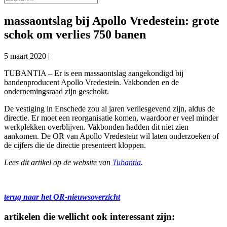
massaontslag bij Apollo Vredestein: grote
schok om verlies 750 banen
5 maart 2020
|
TUBANTIA – Er is een massaontslag aangekondigd bij
bandenproducent Apollo Vredestein. Vakbonden en de
ondernemingsraad zijn geschokt.
De vestiging in Enschede zou al jaren verliesgevend zijn, aldus de
directie. Er moet een reorganisatie komen, waardoor er veel minder
werkplekken overblijven. Vakbonden hadden dit niet zien
aankomen. De OR van Apollo Vredestein wil laten onderzoeken of
de cijfers die de directie presenteert kloppen.
Lees dit artikel op de website van
Tubantia
.
terug naar het OR-nieuwsoverzicht
artikelen die wellicht ook interessant zijn: