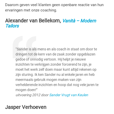
Daarom geven veel klanten geen openbare reactie van hun
ervaringen met onze coaching.
Alexander van Bellekom,
Vanità – Modern
Tailors
“Sander is als mens en als coach in staat om door te
dringen tot de kern van de zaak zonder opgeblazen
gedoe of onnodig vertoon. Hij helpt je nieuwe
inzichten te verkrijgen zonder forcerend te zijn, je
moet het werk zelf doen maar kunt altijd rekenen op
zijn sturing. Ik ken Sander nu al enkele jaren en heb
meermaals gebruik mogen maken van zijn
verhelderende inzichten en hoop dat nog vele jaren te
mogen doen!”
uitvoering 2012 door
Sander Vrugt van Keulen
Jasper Verhoeven