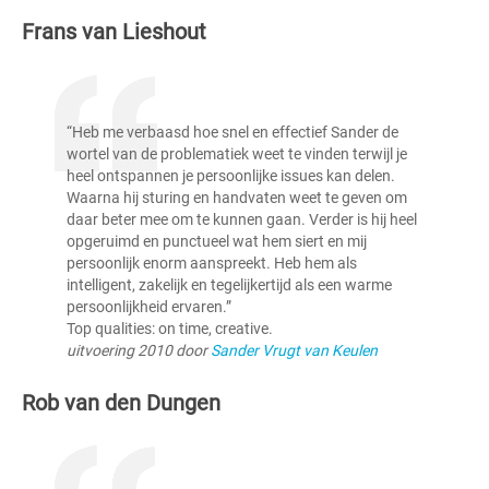
Frans van Lieshout
“Heb me verbaasd hoe snel en effectief Sander de
wortel van de problematiek weet te vinden terwijl je
heel ontspannen je persoonlijke issues kan delen.
Waarna hij sturing en handvaten weet te geven om
daar beter mee om te kunnen gaan. Verder is hij heel
opgeruimd en punctueel wat hem siert en mij
persoonlijk enorm aanspreekt. Heb hem als
intelligent, zakelijk en tegelijkertijd als een warme
persoonlijkheid ervaren.”
Top qualities: on time, creative.
uitvoering 2010 door
Sander Vrugt van Keulen
Rob van den Dungen