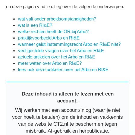
op deze pagina vind je uitleg over de volgende onderwerpen:
wat valt onder arbeidsomstandigheden?
wat is een RI&E?
welke rechten heeft de OR bij Arbo?
praktijkvoorbeeld Arbo en RI&E
wanneer geldt instemmingsrecht Arbo en RI&E niet?
veel gestelde vragen over het Arbo en RI&E
actuele artikelen over het Arbo en RI&E
meer weten over Arbo en RI&E?
lees ook deze artikelen over het Arbo en RI&E
Deze inhoud is alleen te lezen met een
account.
Wij werken met een account/inlog (waar je niet
voor hoeft te betalen) om de inhoud en vakkennis
van de website CT2.nl te beschermen tegen
misbruik, AI-gebruik en herpublicatie.