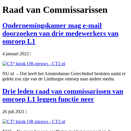
Raad van Commissarissen
Ondernemingskamer mag e-mail
doorzoeken van drie medewerkers van
omroep L1
4 januari 2022
|
NU.nl – Dat heeft het Amsterdamse Gerechtshof besloten nadat er
gelekt zou zijn van de Limburgse omroep naar andere media.
Drie leden raad van commissarissen van
omroep L1 leggen functie neer
26 juli 2021
|