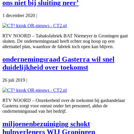
ons niet bij sluiting neer’
1 december 2020
|
RTV NOORD – Tabaksfabriek BAT Niemeyer in Groningen gaat
sluiten. De ondernemingsraad heeft echter nog hoop op een
alternatief plan, waardoor de fabriek toch open kan blijven.
ondernemingsraad Gasterra wil snel
duidelijkheid over toekomst
26 juli 2019
|
RTV NOORD – Onzekerheid over de toekomst bij gashandelaar
Gasterra zorgt voor onrust onder het personeel, aldus de
ondernemingsraad van het bedrijf.
miljoenenbezuiniging schokt
hulpverleners WIJ Groningen