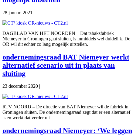
28 januari 2021
|
DAGBLAD VAN HET NOORDEN – Dat tabaksfabriek
Niemeyer in Groningen gaat sluiten, is inmiddels wel duidelijk. De
OR wil dit echter zo lang mogelijk uitstellen.
ondernemingsraad BAT Niemeyer werkt
alternatief scenario uit in plaats van
sluiting
23 december 2020
|
RTV NOORD – De directie van BAT Niemeyer wil de fabriek in
Groningen sluiten. De ondernemingsraad zegt dat er een alternatief
is en werkt dat verder uit.
ondernemingsraad Niemeyer: ‘We leggen