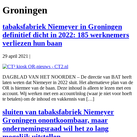
Groningen
tabaksfabriek Niemeyer in Groningen
definitief dicht in 2022: 185 werknemers
verliezen hun baan
29 april 2021
|
DAGBLAD VAN HET NOORDEN – De directie van BAT heeft
laten weten dat Niemeyer in 2022 sluit. Het alternatieve plan van de
OR is hiermee van de baan. Deze inhoud is alleen te lezen met een
account. Wij werken met een account/inlog (waar je niet voor hoeft
te betalen) om de inhoud en vakkennis van […]
sluiten van tabaksfabriek Niemeyer
Groningen onontkoombaar, maar
ondernemingsraad wil het zo lang
mogelijk uitstellen