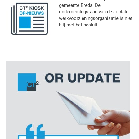
gemeente Breda. De
ondernemingsraad van de sociale
werkvoorzieningsorganisatie is niet
blij met het besluit.
Primaire
Sidebar