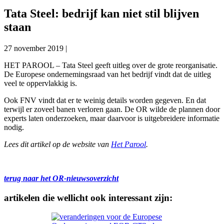
Tata Steel: bedrijf kan niet stil blijven
staan
27 november 2019
|
HET PAROOL – Tata Steel geeft uitleg over de grote reorganisatie.
De Europese ondernemingsraad van het bedrijf vindt dat de uitleg
veel te oppervlakkig is.
Ook FNV vindt dat er te weinig details worden gegeven. En dat
terwijl er zoveel banen verloren gaan. De OR wilde de plannen door
experts laten onderzoeken, maar daarvoor is uitgebreidere informatie
nodig.
Lees dit artikel op de website van
Het Parool
.
terug naar het OR-nieuwsoverzicht
artikelen die wellicht ook interessant zijn: