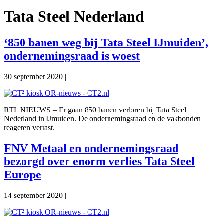
Tata Steel Nederland
‘850 banen weg bij Tata Steel IJmuiden’,
ondernemingsraad is woest
30 september 2020
|
RTL NIEUWS – Er gaan 850 banen verloren bij Tata Steel
Nederland in IJmuiden. De ondernemingsraad en de vakbonden
reageren verrast.
FNV Metaal en ondernemingsraad
bezorgd over enorm verlies Tata Steel
Europe
14 september 2020
|