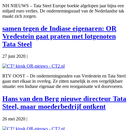
NH NIEUWS – Tata Steel Europe boekte afgelopen jaar bijna een
miljard euro verlies. De ondernemingsraad van de Nederlandse tak
maakt zich zorgen.
samen tegen de Indiase eigenaren: OR
Vredestein gaat praten met lotgenoten
Tata Steel
27 juni 2020
|
RTV OOST – De ondernemingsraden van Vredestein en Tata Steel
gaan met elkaar in overleg. Ze zitten namelijk in een vergelijkbare
situatie: een Indiase eigenaar die een reorganisatie wil doorvoeren.
Hans van den Berg nieuwe directeur Tata
Steel, maar moederbedrijf ontkent
26 mei 2020
|