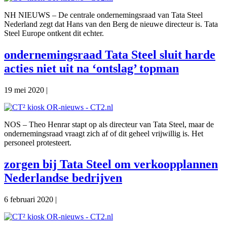
NH NIEUWS – De centrale ondernemingsraad van Tata Steel
Nederland zegt dat Hans van den Berg de nieuwe directeur is. Tata
Steel Europe ontkent dit echter.
ondernemingsraad Tata Steel sluit harde
acties niet uit na ‘ontslag’ topman
19 mei 2020
|
NOS – Theo Henrar stapt op als directeur van Tata Steel, maar de
ondernemingsraad vraagt zich af of dit geheel vrijwillig is. Het
personeel protesteert.
zorgen bij Tata Steel om verkoopplannen
Nederlandse bedrijven
6 februari 2020
|