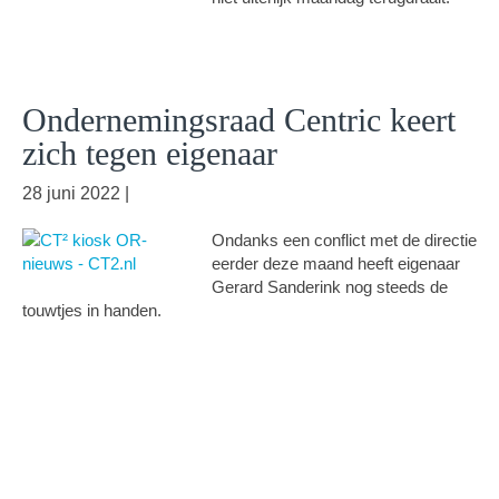
Ondernemingsraad Centric keert
zich tegen eigenaar
28 juni 2022
|
Ondanks een conflict met de directie
eerder deze maand heeft eigenaar
Gerard Sanderink nog steeds de
touwtjes in handen.
Primaire
Sidebar