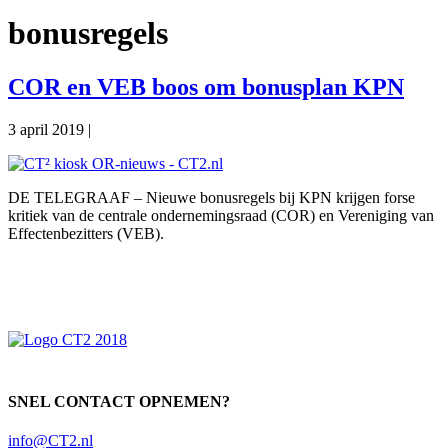
bonusregels
COR en VEB boos om bonusplan KPN
3 april 2019
|
DE TELEGRAAF – Nieuwe bonusregels bij KPN krijgen forse
kritiek van de centrale ondernemingsraad (COR) en Vereniging van
Effectenbezitters (VEB).
Primaire
Sidebar
SNEL CONTACT OPNEMEN?
info@CT2.nl