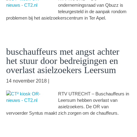
ondernemingsraad van Qbuzz is
teleurgesteld in de aanpak rondom
problemen bij het asielzoekerscentrum in Ter Apel.
buschauffeurs met angst achter
het stuur door bedreigingen en
overlast asielzoekers Leersum
14 november 2018
|
RTV UTRECHT – Buschauffeurs in
Leersum hebben overlast van
asielzoekers. De OR van
vervoerder Syntus maakt zich zorgen om de chauffeurs.