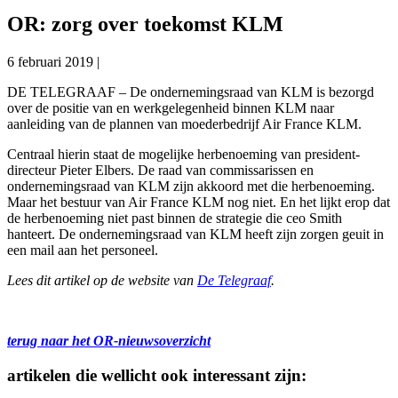
OR: zorg over toekomst KLM
6 februari 2019
|
DE TELEGRAAF – De ondernemingsraad van KLM is bezorgd
over de positie van en werkgelegenheid binnen KLM naar
aanleiding van de plannen van moederbedrijf Air France KLM.
Centraal hierin staat de mogelijke herbenoeming van president-
directeur Pieter Elbers. De raad van commissarissen en
ondernemingsraad van KLM zijn akkoord met die herbenoeming.
Maar het bestuur van Air France KLM nog niet. En het lijkt erop dat
de herbenoeming niet past binnen de strategie die ceo Smith
hanteert. De ondernemingsraad van KLM heeft zijn zorgen geuit in
een mail aan het personeel.
Lees dit artikel op de website van
De Telegraaf
.
terug naar het OR-nieuwsoverzicht
artikelen die wellicht ook interessant zijn: