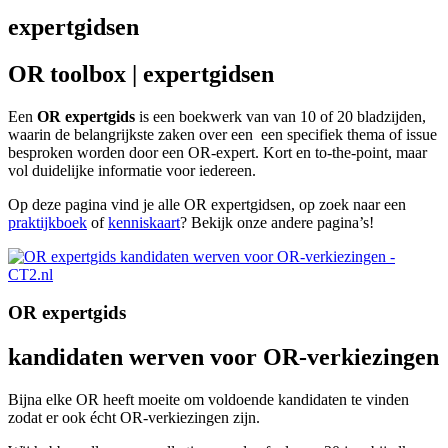
expertgidsen
OR toolbox | expertgidsen
Een
OR expertgids
is een boekwerk van van 10 of 20 bladzijden,
waarin de belangrijkste zaken over een een specifiek thema of issue
besproken worden door een OR-expert. Kort en to-the-point, maar
vol duidelijke informatie voor iedereen.
Op deze pagina vind je alle OR expertgidsen, op zoek naar een
praktijkboek
of
kenniskaart
? Bekijk onze andere pagina’s!
OR expertgids
kandidaten werven voor OR-verkiezingen
Bijna elke OR heeft moeite om voldoende kandidaten te vinden
zodat er ook écht OR-verkiezingen zijn.