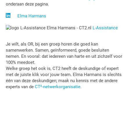
onderaan deze pagina.
Elma Harmans
L-Assistance
Je wilt, als OR, bij een groep horen die goed kan
samenwerken. Samen, geïnformeerd, goede besluiten
nemen. En vooral: dat iedereen van harte en uit zichzelf voor
100% meedoet.
Welke groep het ook is, CT2 heeft de deskundige of expert
met de juiste klik voor jouw team. Elma Harmans is slechts
één van deze deskundigen; maak nu kennis met de andere
experts van de
CT²-netwerkorganisatie
.
Primaire
Sidebar