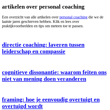
artikelen over personal coaching
Een overzicht van alle artikelen over
personal coaching
die we de
laatste jaren geschreven hebben. Klik en lees over
praktijkvoorbeelden en tips om meteen toe te passen.
directie coaching: laveren tussen
leiderschap en compassie
cognitieve dissonantie: waarom feiten ons
niet van mening doen veranderen
framing: hoe je eenvoudig overtuigt en
overtuigd wordt