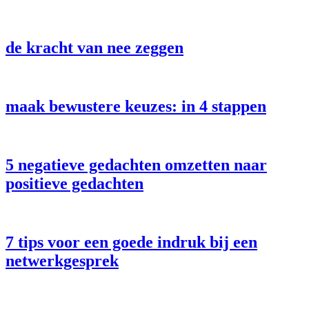
de kracht van nee zeggen
maak bewustere keuzes: in 4 stappen
5 negatieve gedachten omzetten naar
positieve gedachten
7 tips voor een goede indruk bij een
netwerkgesprek